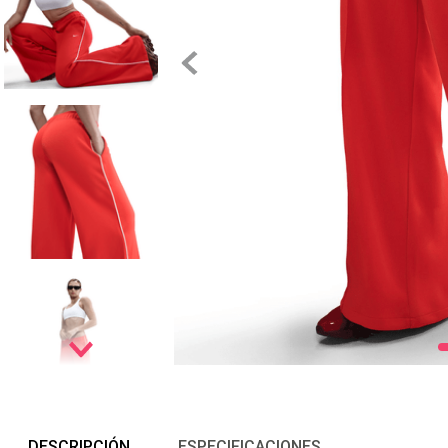
DESCRIPCIÓN
ESPECIFICACIONES