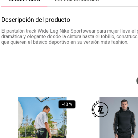
Descripción del producto
El pantalón track Wide Leg Nike Sportswear para mujer lleva el 
dramática y elegante desde la cintura hasta el tobillo, construcci
que quieren el básico deportivo en su versión más fashion.
-
43 %