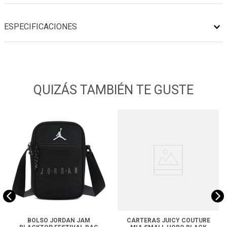
ESPECIFICACIONES
QUIZÁS TAMBIÉN TE GUSTE
BOLSO JORDAN JAM
CARTERAS JUICY COUTURE