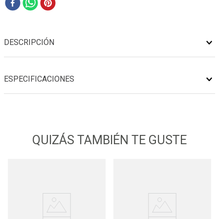
DESCRIPCIÓN
ESPECIFICACIONES
QUIZÁS TAMBIÉN TE GUSTE