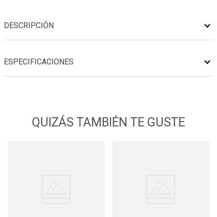
DESCRIPCIÓN
ESPECIFICACIONES
QUIZÁS TAMBIÉN TE GUSTE