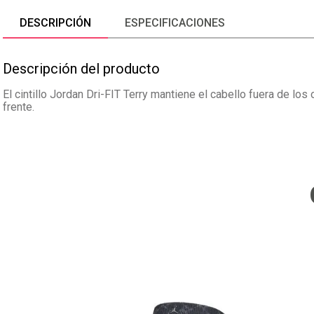
DESCRIPCIÓN
ESPECIFICACIONES
Descripción del producto
El cintillo Jordan Dri-FIT Terry mantiene el cabello fuera de l
frente.