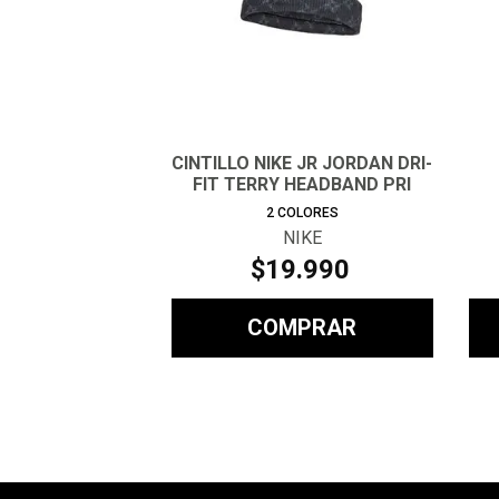
CINTILLO NIKE JR JORDAN DRI-
FIT TERRY HEADBAND PRI
2
COLORES
NIKE
$
19
.
990
COMPRAR