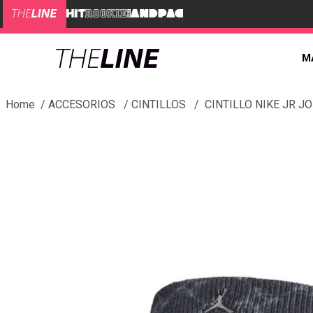
M
ACCESORIOS
CINTILLOS
CINTILLO NIKE JR J