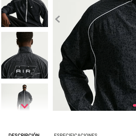
DESCRIPCIÓN
ESPECIFICACIONES