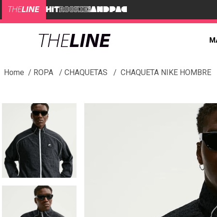
M
ROPA
CHAQUETAS
CHAQUETA NIKE HOMBRE