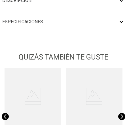
DESCRIPCIÓN
ESPECIFICACIONES
QUIZÁS TAMBIÉN TE GUSTE