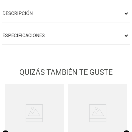
DESCRIPCIÓN
ESPECIFICACIONES
QUIZÁS TAMBIÉN TE GUSTE