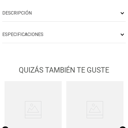
DESCRIPCIÓN
ESPECIFICACIONES
QUIZÁS TAMBIÉN TE GUSTE