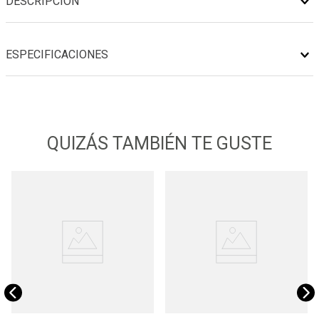
DESCRIPCIÓN
ESPECIFICACIONES
QUIZÁS TAMBIÉN TE GUSTE