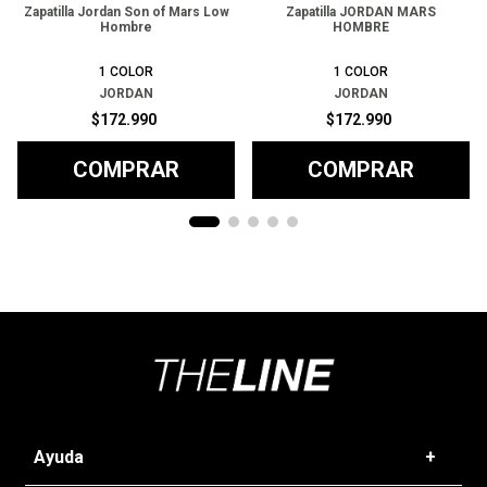
Zapatilla Jordan Son of Mars Low
Zapatilla JORDAN MARS
Hombre
HOMBRE
1
COLOR
1
COLOR
JORDAN
JORDAN
$
172
.
990
$
172
.
990
COMPRAR
COMPRAR
Ayuda
+