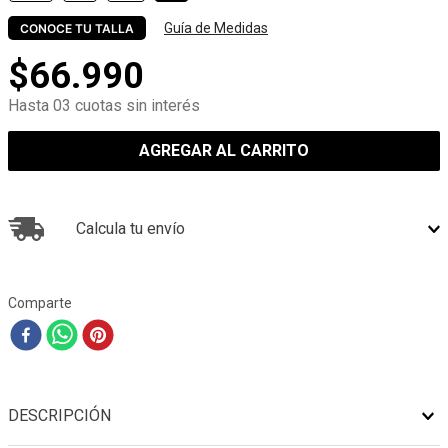
Guía de Medidas
CONOCE TU TALLA
$
66
.
990
Hasta 03 cuotas sin interés
AGREGAR AL CARRITO
Calcula tu envío
Comparte
DESCRIPCIÓN