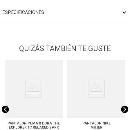
ESPECIFICACIONES
QUIZÁS TAMBIÉN TE GUSTE
PANTALON PUMA X DORA THE
PANTALON NIKE
EXPLORER T7 RELAXED BARR
MUJER