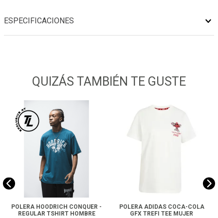
ESPECIFICACIONES
QUIZÁS TAMBIÉN TE GUSTE
POLERA HOODRICH CONQUER -
POLERA ADIDAS COCA-COLA
REGULAR TSHIRT HOMBRE
GFX TREFI TEE MUJER