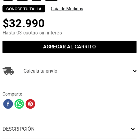
Guía de Medidas
CONOCE TU TALLA
$
32
.
990
Hasta 03 cuotas sin interés
AGREGAR AL CARRITO
Calcula tu envío
Comparte
DESCRIPCIÓN