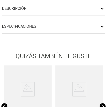
DESCRIPCIÓN
ESPECIFICACIONES
QUIZÁS TAMBIÉN TE GUSTE