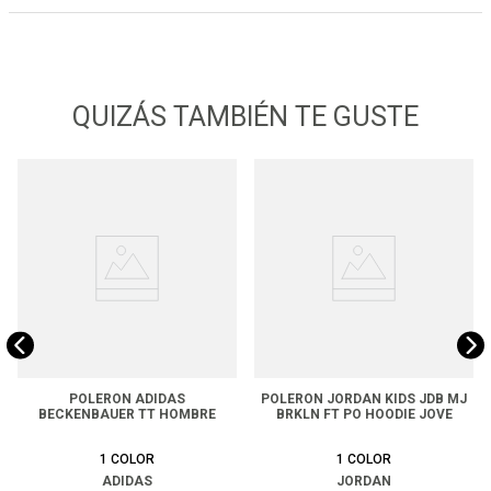
QUIZÁS TAMBIÉN TE GUSTE
POLERON ADIDAS
POLERON JORDAN KIDS JDB MJ
BECKENBAUER TT HOMBRE
BRKLN FT PO HOODIE JOVE
1
COLOR
1
COLOR
ADIDAS
JORDAN