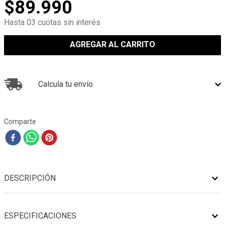
$
89
.
990
Hasta 03 cuotas sin interés
AGREGAR AL CARRITO
Calcula tu envío
Comparte
DESCRIPCIÓN
ESPECIFICACIONES