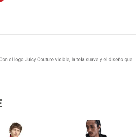
on el logo Juicy Couture visible, la tela suave y el diseño que
E