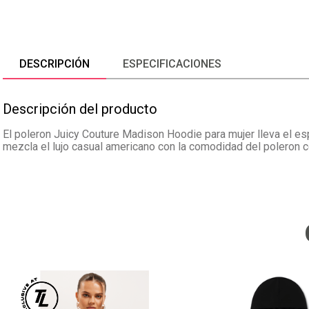
DESCRIPCIÓN
ESPECIFICACIONES
Descripción del producto
El poleron Juicy Couture Madison Hoodie para mujer lleva el espí
mezcla el lujo casual americano con la comodidad del poleron 