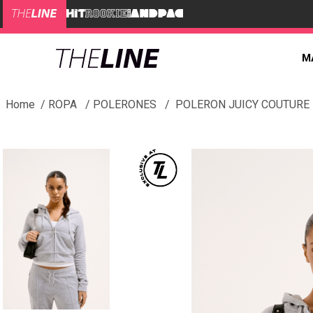
M
ROPA
POLERONES
POLERON JUICY COUTURE