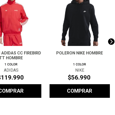
ADIDAS CC FIREBIRD
POLERON NIKE HOMBRE
TT HOMBRE
1
COLOR
1
COLOR
ADIDAS
NIKE
$
119
.
990
$
56
.
990
COMPRAR
COMPRAR