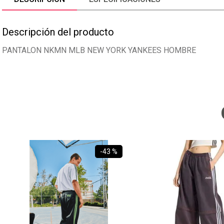
Descripción del producto
PANTALON NKMN MLB NEW YORK YANKEES HOMBRE
-
43 %