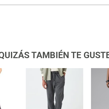
QUIZÁS TAMBIÉN TE GUST