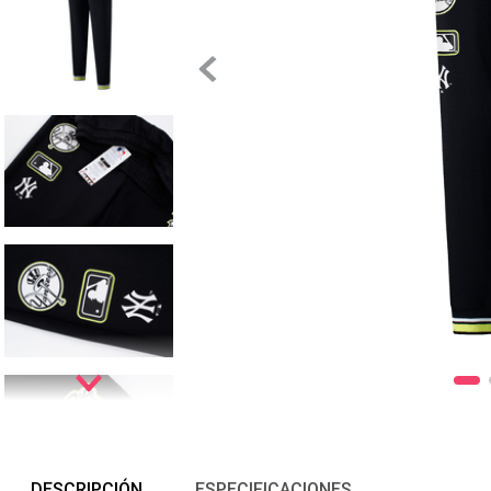
DESCRIPCIÓN
ESPECIFICACIONES