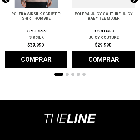
POLERA SIKSILK SCRIPT T-
POLERA JUICY COUTURE JUICY
SHIRT HOMBRE
BABY TEE MUJER
2
COLORES
3
COLORES
SIKSILK
JUICY COUTURE
$
39
.
990
$
29
.
990
COMPRAR
COMPRAR