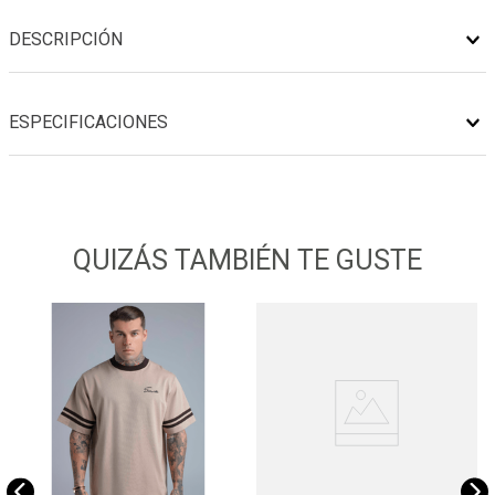
DESCRIPCIÓN
ESPECIFICACIONES
QUIZÁS TAMBIÉN TE GUSTE