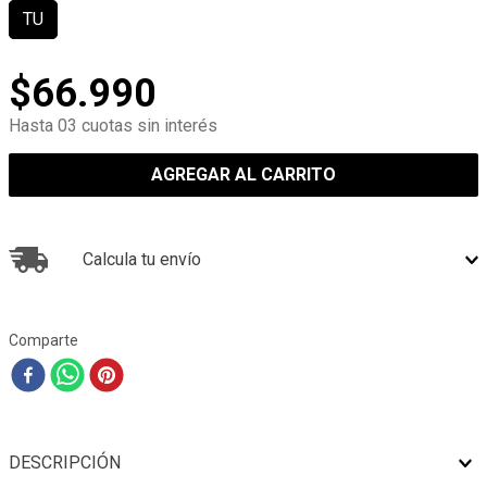
TU
$
66
.
990
Hasta 03 cuotas sin interés
AGREGAR AL CARRITO
Calcula tu envío
Comparte
DESCRIPCIÓN