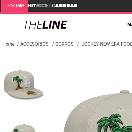
M
ACCESORIOS
GORROS
JOCKEY NEW ERA FOOD