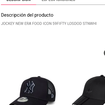
Descripción del producto
JOCKEY NEW ERA FOOD ICON 59FIFTY LOSDOD STNWHI