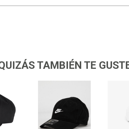
QUIZÁS TAMBIÉN TE GUST