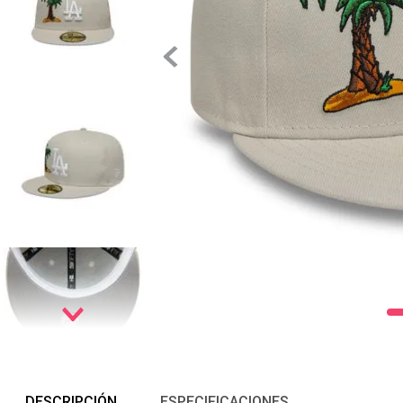
DESCRIPCIÓN
ESPECIFICACIONES