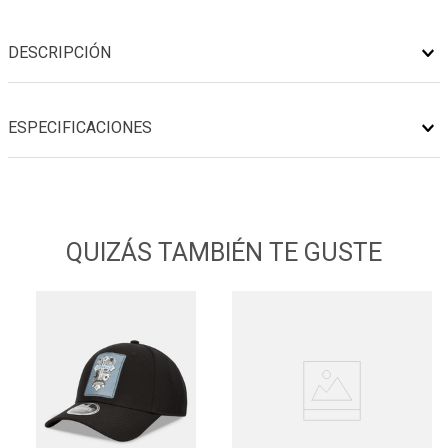
DESCRIPCIÓN
ESPECIFICACIONES
QUIZÁS TAMBIÉN TE GUSTE