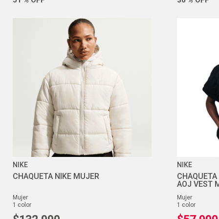
NIKE
NIKE
CHAQUETA NIKE MUJER
CHAQUETA 
AOJ VEST 
mujer
mujer
1
color
1
color