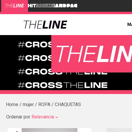
M
mujer
ROPA
CHAQUETAS
Ordenar por
Relevancia