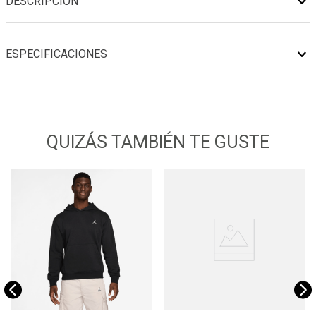
DESCRIPCIÓN
ESPECIFICACIONES
QUIZÁS TAMBIÉN TE GUSTE