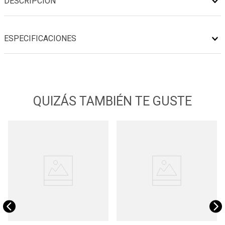
DESCRIPCIÓN
ESPECIFICACIONES
QUIZÁS TAMBIÉN TE GUSTE