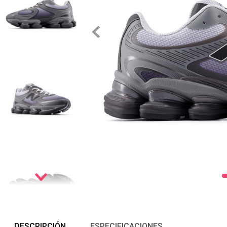
DESCRIPCIÓN
ESPECIFICACIONES