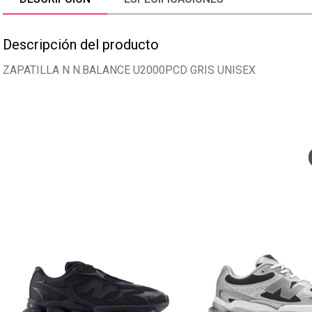
Descripción del producto
ZAPATILLA N N.BALANCE U2000PCD GRIS UNISEX