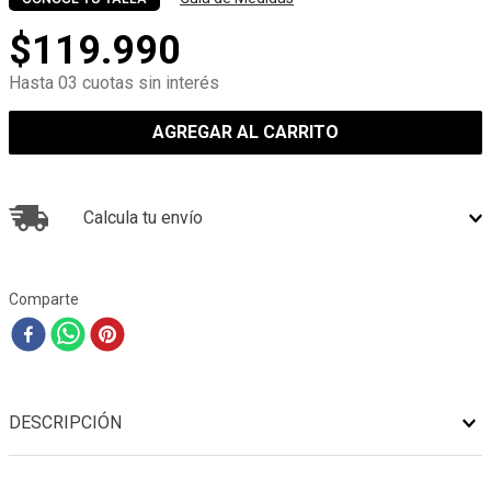
$
119
.
990
Hasta 03 cuotas sin interés
AGREGAR AL CARRITO
Calcula tu envío
Comparte
DESCRIPCIÓN