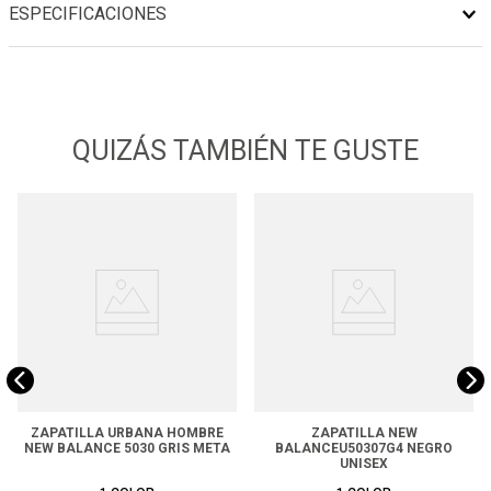
ESPECIFICACIONES
QUIZÁS TAMBIÉN TE GUSTE
ZAPATILLA URBANA HOMBRE
ZAPATILLA NEW
NEW BALANCE 5030 GRIS META
BALANCEU50307G4 NEGRO
UNISEX