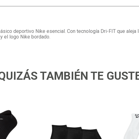
ásico deportivo Nike esencial. Con tecnología Dri-FIT que aleja
a y el logo Nike bordado.
QUIZÁS TAMBIÉN TE GUST