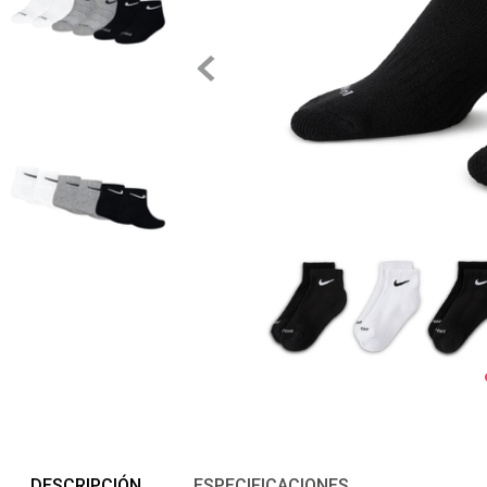
DESCRIPCIÓN
ESPECIFICACIONES