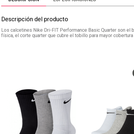
Descripción del producto
Los calcetines Nike Dri-FIT Performance Basic Quarter son el b
física, el corte quarter que cubre el tobillo para mayor cobertur