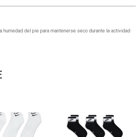
 la humedad del pie para mantenerse seco durante la actividad
E