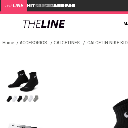
M
ACCESORIOS
CALCETINES
CALCETIN NIKE KI