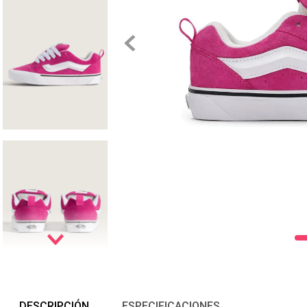
DESCRIPCIÓN
ESPECIFICACIONES