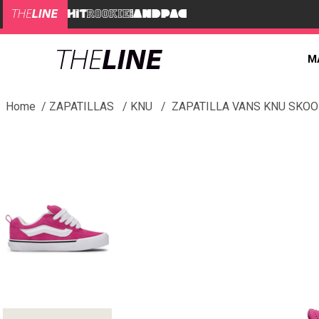
M
ZAPATILLAS
KNU
ZAPATILLA VANS KNU SKOO