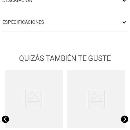
DESCRIPCIÓN
ESPECIFICACIONES
QUIZÁS TAMBIÉN TE GUSTE