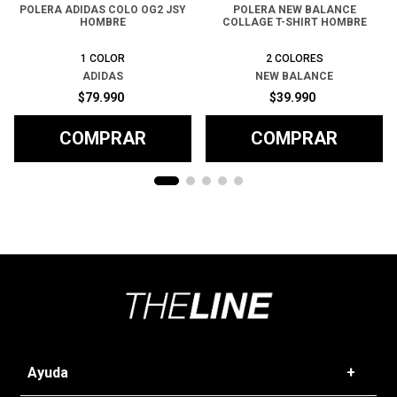
POLERA ADIDAS COLO OG2 JSY
POLERA NEW BALANCE
HOMBRE
COLLAGE T-SHIRT HOMBRE
1
COLOR
2
COLORES
ADIDAS
NEW BALANCE
$
79
.
990
$
39
.
990
COMPRAR
COMPRAR
Ayuda
+