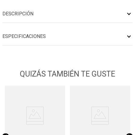
DESCRIPCIÓN
ESPECIFICACIONES
QUIZÁS TAMBIÉN TE GUSTE