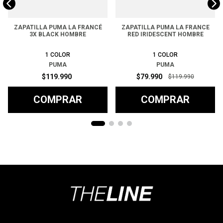
ZAPATILLA PUMA LA FRANCÉ
ZAPATILLA PUMA LA FRANCE
3X BLACK HOMBRE
RED IRIDESCENT HOMBRE
1
COLOR
1
COLOR
PUMA
PUMA
$
119
.
990
$
79
.
990
$
119
.
990
COMPRAR
COMPRAR