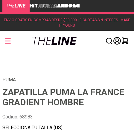
ENVÍO GRATIS EN COMPRAS DESDE $99.990 | 3 CUOTAS SIN INTERÉS | MAKE
IT YOURS
PUMA
ZAPATILLA PUMA LA FRANCE
GRADIENT HOMBRE
Código
:
68983