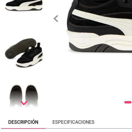
DESCRIPCIÓN
ESPECIFICACIONES