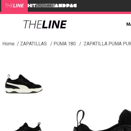
M
ZAPATILLAS
PUMA 180
ZAPATILLA PUMA PU