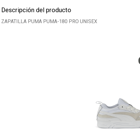
Descripción del producto
ZAPATILLA PUMA PUMA-180 PRO UNISEX