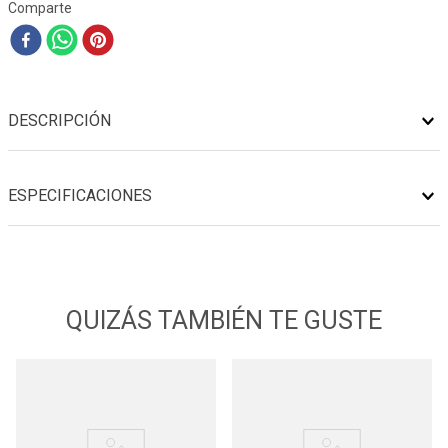
Comparte
DESCRIPCIÓN
ESPECIFICACIONES
QUIZÁS TAMBIÉN TE GUSTE