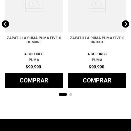
ZAPATILLA PUMA PUMA FIVE-0
ZAPATILLA PUMA PUMA FIVE-0
HOMBRE
UNISEX
4
COLORES
4
COLORES
PUMA
PUMA
$
99
.
990
$
99
.
990
COMPRAR
COMPRAR