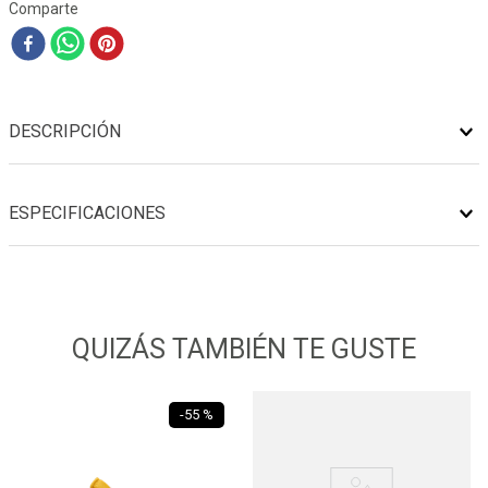
Comparte
DESCRIPCIÓN
ESPECIFICACIONES
QUIZÁS TAMBIÉN TE GUSTE
-
55 %