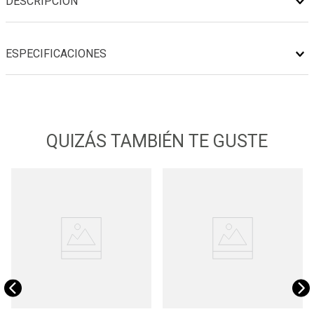
DESCRIPCIÓN
ESPECIFICACIONES
QUIZÁS TAMBIÉN TE GUSTE