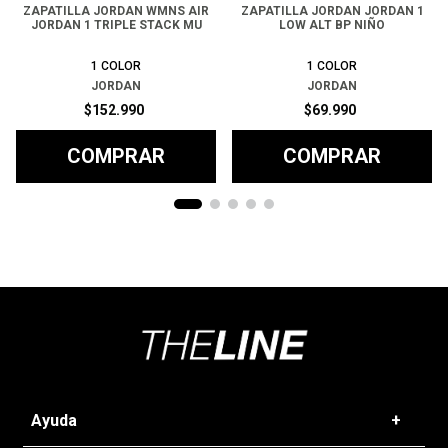
ZAPATILLA JORDAN WMNS AIR
ZAPATILLA JORDAN JORDAN 1
JORDAN 1 TRIPLE STACK MU
LOW ALT BP NIÑO
1
COLOR
1
COLOR
JORDAN
JORDAN
$
152
.
990
$
69
.
990
COMPRAR
COMPRAR
Ayuda
+