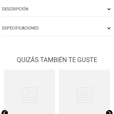
DESCRIPCIÓN
ESPECIFICACIONES
QUIZÁS TAMBIÉN TE GUSTE