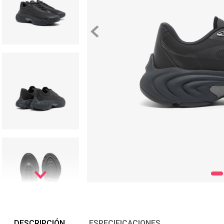
DESCRIPCIÓN
ESPECIFICACIONES