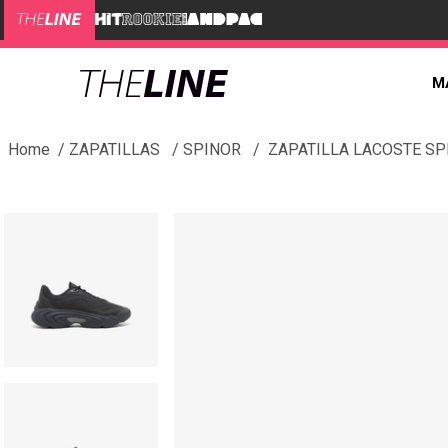
M
ZAPATILLAS
SPINOR
ZAPATILLA LACOSTE S