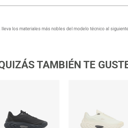
leva los materiales más nobles del modelo técnico al siguiente
QUIZÁS TAMBIÉN TE GUST