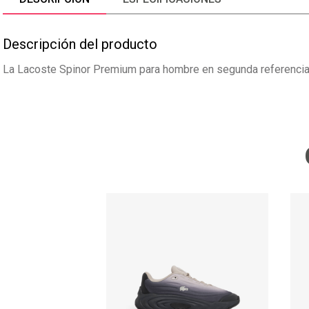
Descripción del producto
La Lacoste Spinor Premium para hombre en segunda referencia l