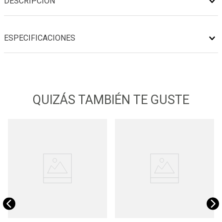
DESCRIPCIÓN
ESPECIFICACIONES
QUIZÁS TAMBIÉN TE GUSTE