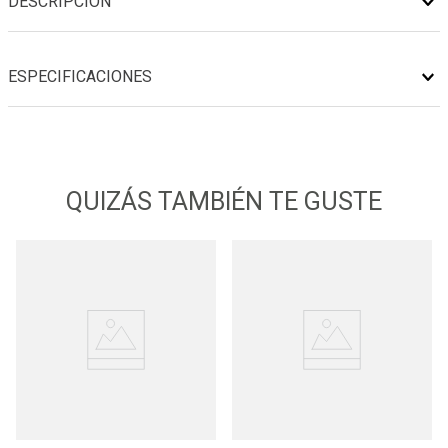
DESCRIPCIÓN
ESPECIFICACIONES
QUIZÁS TAMBIÉN TE GUSTE