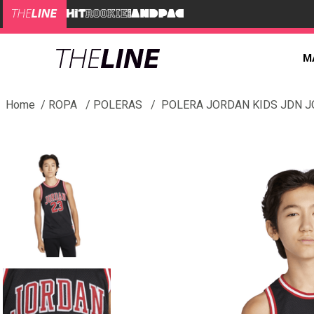
M
ROPA
POLERAS
POLERA JORDAN KIDS JDN J