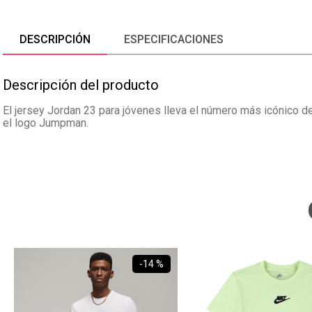
DESCRIPCIÓN
ESPECIFICACIONES
Descripción del producto
El jersey Jordan 23 para jóvenes lleva el número más icónico de
el logo Jumpman.
-
14 %