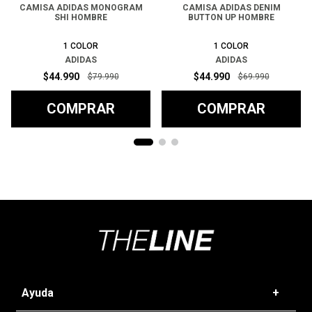
CAMISA ADIDAS MONOGRAM
CAMISA ADIDAS DENIM
SHI HOMBRE
BUTTON UP HOMBRE
1
COLOR
1
COLOR
ADIDAS
ADIDAS
$
44
.
990
$
44
.
990
$
79
.
990
$
69
.
990
COMPRAR
COMPRAR
Ayuda
+