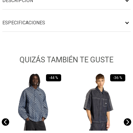
DESCRIPCIÓN
ESPECIFICACIONES
QUIZÁS TAMBIÉN TE GUSTE
-
44 %
-
36 %