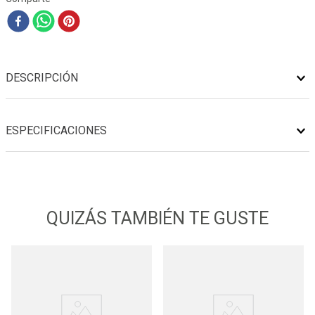
DESCRIPCIÓN
ESPECIFICACIONES
QUIZÁS TAMBIÉN TE GUSTE