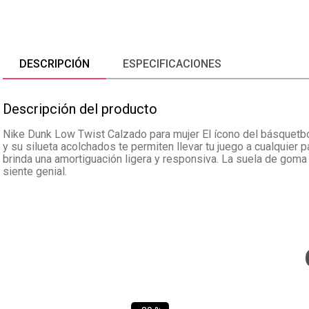
DESCRIPCIÓN
ESPECIFICACIONES
Descripción del producto
Nike Dunk Low Twist Calzado para mujer El ícono del básquetbol 
y su silueta acolchados te permiten llevar tu juego a cualquier
brinda una amortiguación ligera y responsiva. La suela de goma 
siente genial.