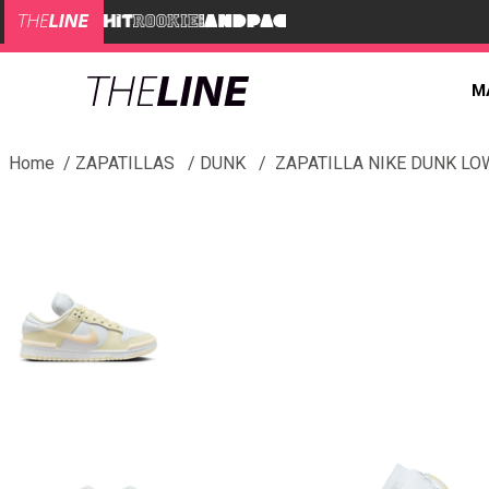
M
ZAPATILLAS
DUNK
ZAPATILLA NIKE DUNK LO