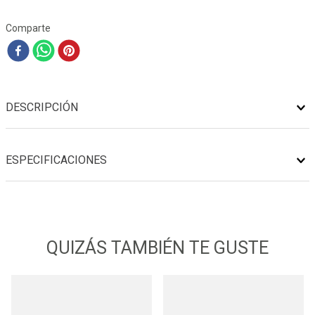
Comparte
DESCRIPCIÓN
ESPECIFICACIONES
QUIZÁS TAMBIÉN TE GUSTE