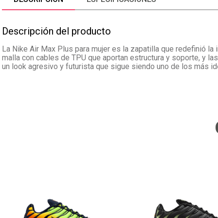
Descripción del producto
La Nike Air Max Plus para mujer es la zapatilla que redefinió la
malla con cables de TPU que aportan estructura y soporte, y la
un look agresivo y futurista que sigue siendo uno de los más id