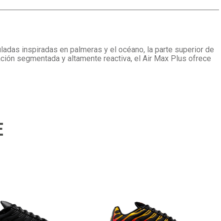
uladas inspiradas en palmeras y el océano, la parte superior de
ación segmentada y altamente reactiva, el Air Max Plus ofrece
E