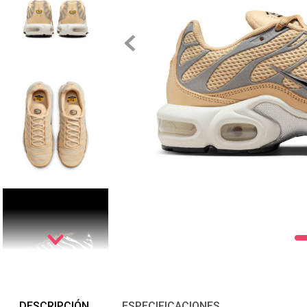
DESCRIPCIÓN
ESPECIFICACIONES