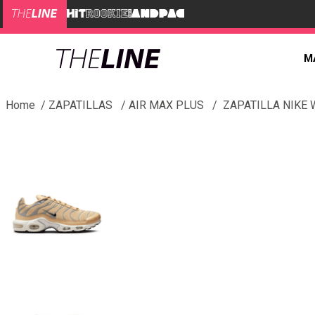
M
ZAPATILLAS
AIR MAX PLUS
ZAPATILLA NIKE 