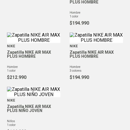
PLUS HOMBRE
hombre
1
color
$
194
.
990
NIKE
NIKE
Zapatilla NIKE AIR MAX
Zapatilla NIKE AIR MAX
PLUS HOMBRE
PLUS HOMBRE
hombre
hombre
1
color
3
colores
$
212
.
990
$
194
.
990
NIKE
Zapatilla NIKE AIR MAX
PLUS NIÑO JOVEN
niños
1
color