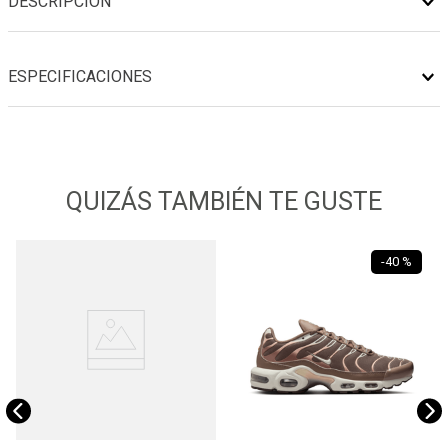
DESCRIPCIÓN
ESPECIFICACIONES
QUIZÁS TAMBIÉN TE GUSTE
-
40 %