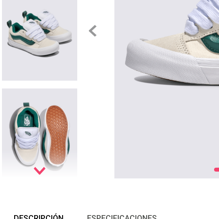
DESCRIPCIÓN
ESPECIFICACIONES