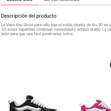
Descripción del producto
La Vans Knu Skool para niño trae el estilo chunky de los 90 en 
3D, estas zapatillas combinan comodidad y actitud skater. La cap
talón para que sea fácil ponérselas solos.