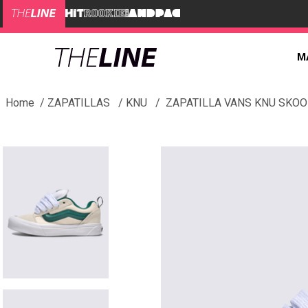
M
ZAPATILLAS
KNU
ZAPATILLA VANS KNU SKOO