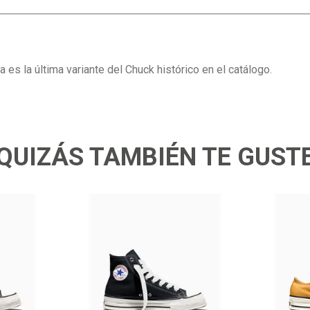
es la última variante del Chuck histórico en el catálogo.
QUIZÁS TAMBIÉN TE GUST