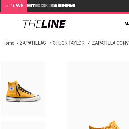
M
ZAPATILLAS
CHUCK TAYLOR
ZAPATILLA CONV