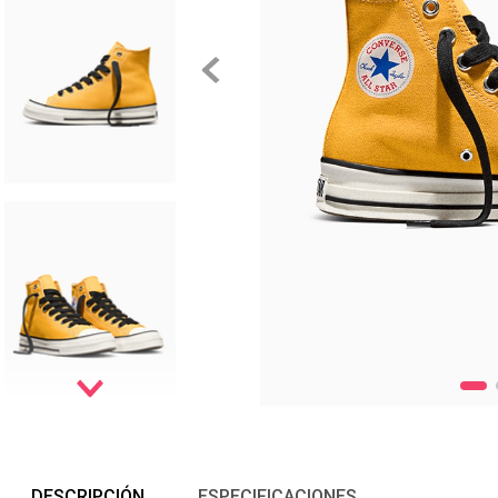
DESCRIPCIÓN
ESPECIFICACIONES