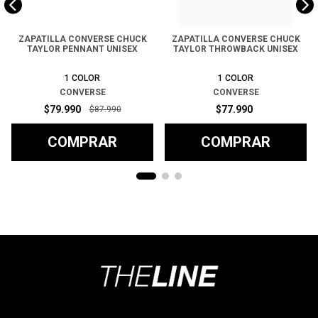
ZAPATILLA CONVERSE CHUCK
ZAPATILLA CONVERSE CHUCK
TAYLOR PENNANT UNISEX
TAYLOR THROWBACK UNISEX
1
COLOR
1
COLOR
CONVERSE
CONVERSE
$
79
.
990
$
77
.
990
$
87
.
990
COMPRAR
COMPRAR