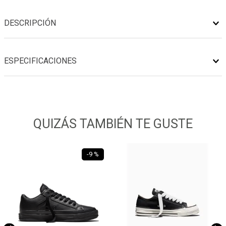
DESCRIPCIÓN
ESPECIFICACIONES
QUIZÁS TAMBIÉN TE GUSTE
-
9 %