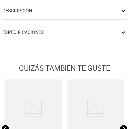
DESCRIPCIÓN
ESPECIFICACIONES
QUIZÁS TAMBIÉN TE GUSTE