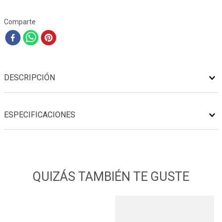
Comparte
DESCRIPCIÓN
ESPECIFICACIONES
QUIZÁS TAMBIÉN TE GUSTE